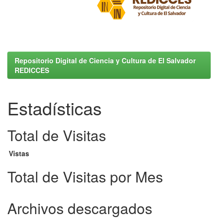
Repositorio Digital de Ciencia y Cultura de El Salvador
REDICCES
Estadísticas
Total de Visitas
Vistas
Total de Visitas por Mes
Archivos descargados