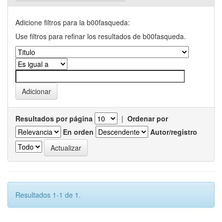
Adicione filtros para la b00fasqueda:
Use filtros para refinar los resultados de b00fasqueda.
Resultados por página
|
Ordenar por
En orden
Autor/registro
Resultados 1-1 de 1.