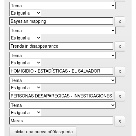
Iniciar una nueva b00fasqueda