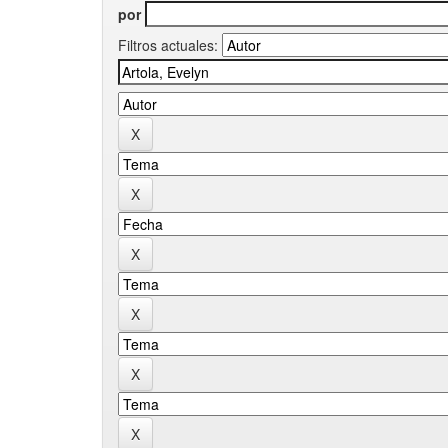
por
Filtros actuales: