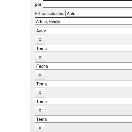
por
Filtros actuales: