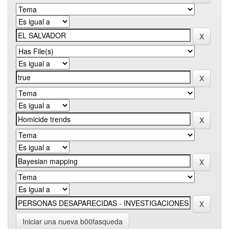
Iniciar una nueva b00fasqueda