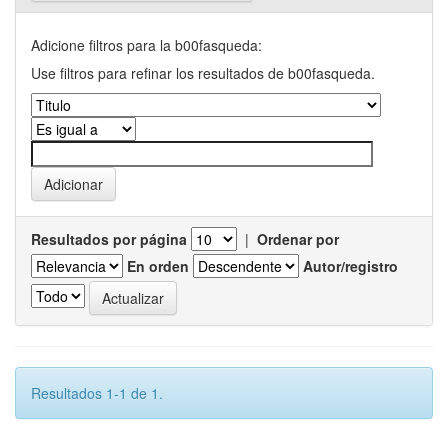
Adicione filtros para la b00fasqueda:
Use filtros para refinar los resultados de b00fasqueda.
Resultados por página
|
Ordenar por
En orden
Autor/registro
Resultados 1-1 de 1.