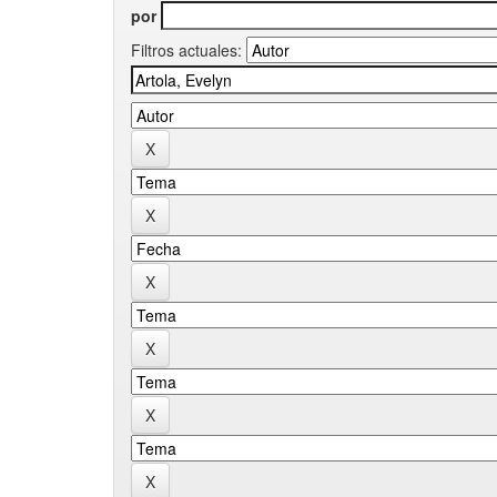
por
Filtros actuales: