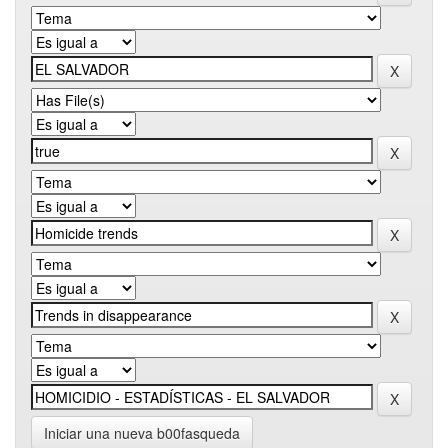
Iniciar una nueva b00fasqueda