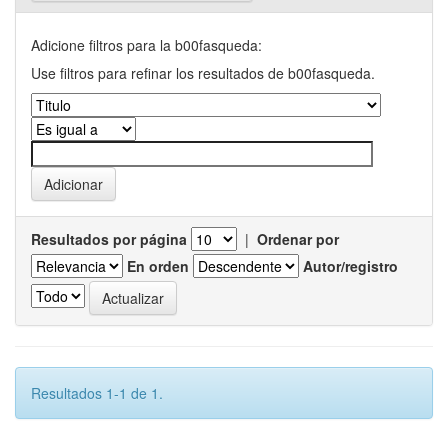
Adicione filtros para la b00fasqueda:
Use filtros para refinar los resultados de b00fasqueda.
Resultados por página
|
Ordenar por
En orden
Autor/registro
Resultados 1-1 de 1.