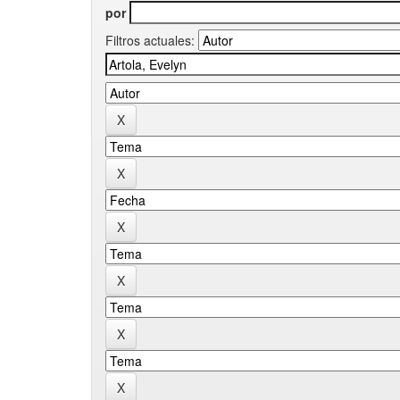
por
Filtros actuales: