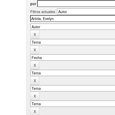
por
Filtros actuales: