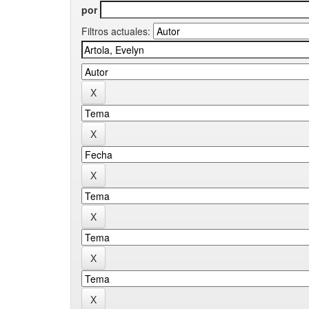
por
Filtros actuales: