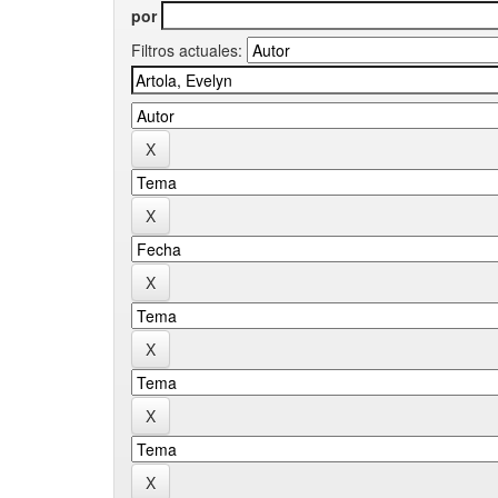
por
Filtros actuales: