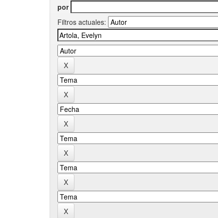
por
Filtros actuales: