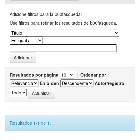
Adicione filtros para la b00fasqueda:
Use filtros para refinar los resultados de b00fasqueda.
Resultados por página
|
Ordenar por
En orden
Autor/registro
Resultados 1-1 de 1.