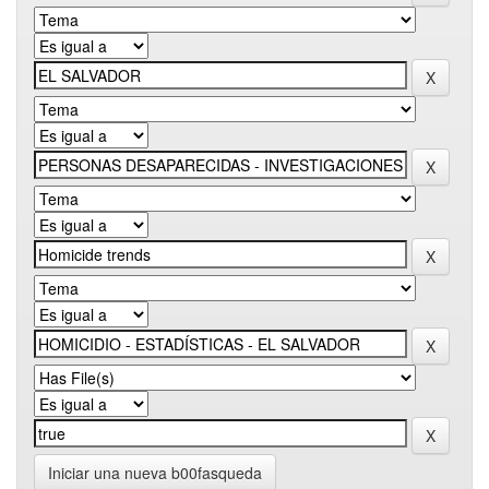
Iniciar una nueva b00fasqueda