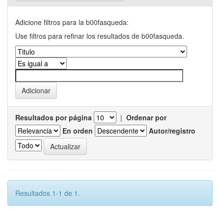
Adicione filtros para la b00fasqueda:
Use filtros para refinar los resultados de b00fasqueda.
Resultados por página
|
Ordenar por
En orden
Autor/registro
Resultados 1-1 de 1.