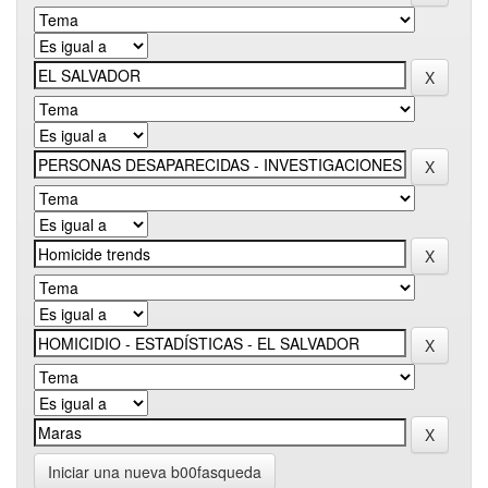
Iniciar una nueva b00fasqueda