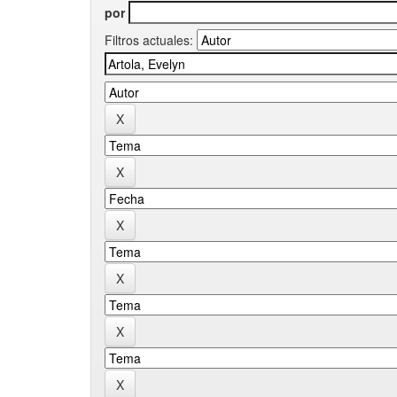
por
Filtros actuales: