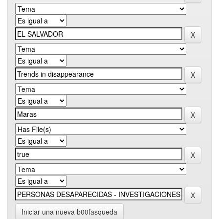
Iniciar una nueva b00fasqueda