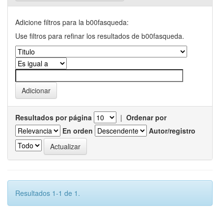
Adicione filtros para la b00fasqueda:
Use filtros para refinar los resultados de b00fasqueda.
Resultados por página
|
Ordenar por
En orden
Autor/registro
Resultados 1-1 de 1.