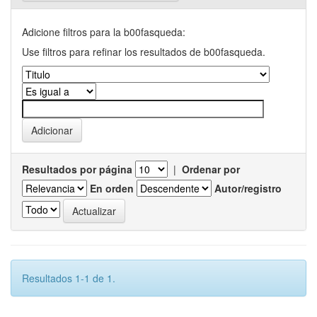
Adicione filtros para la b00fasqueda:
Use filtros para refinar los resultados de b00fasqueda.
Resultados por página
|
Ordenar por
En orden
Autor/registro
Resultados 1-1 de 1.