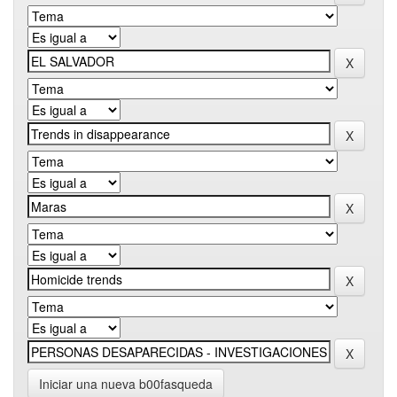
Iniciar una nueva b00fasqueda