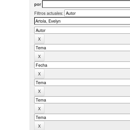
por
Filtros actuales: