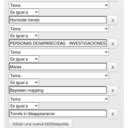
Iniciar una nueva b00fasqueda