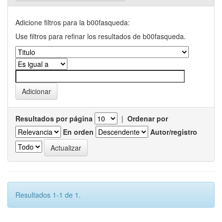
Adicione filtros para la b00fasqueda:
Use filtros para refinar los resultados de b00fasqueda.
Resultados por página
|
Ordenar por
En orden
Autor/registro
Resultados 1-1 de 1.