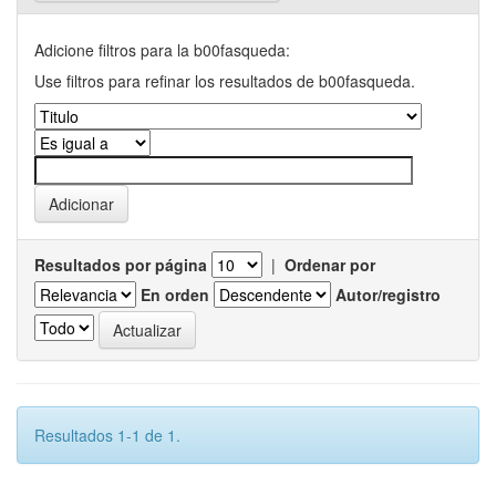
Adicione filtros para la b00fasqueda:
Use filtros para refinar los resultados de b00fasqueda.
Resultados por página
|
Ordenar por
En orden
Autor/registro
Resultados 1-1 de 1.