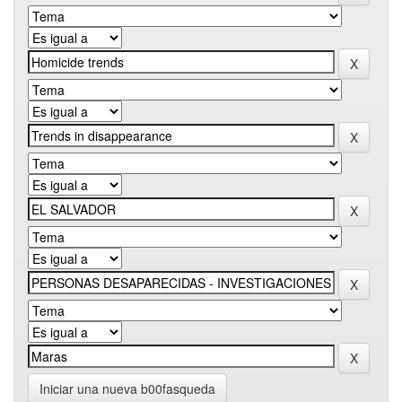
Iniciar una nueva b00fasqueda