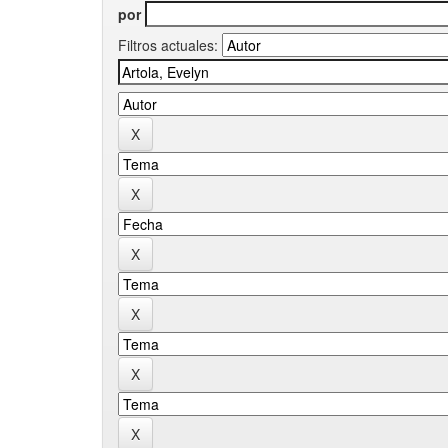
por
Filtros actuales: