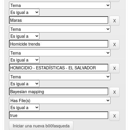
Iniciar una nueva b00fasqueda