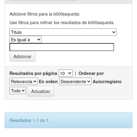
Adicione filtros para la b00fasqueda:
Use filtros para refinar los resultados de b00fasqueda.
Resultados por página
|
Ordenar por
En orden
Autor/registro
Resultados 1-1 de 1.