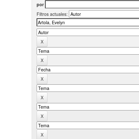
por
Filtros actuales: