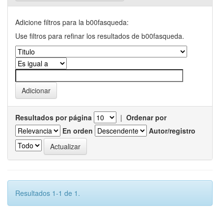
Adicione filtros para la b00fasqueda:
Use filtros para refinar los resultados de b00fasqueda.
Resultados por página
|
Ordenar por
En orden
Autor/registro
Resultados 1-1 de 1.