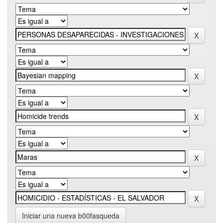
Iniciar una nueva b00fasqueda