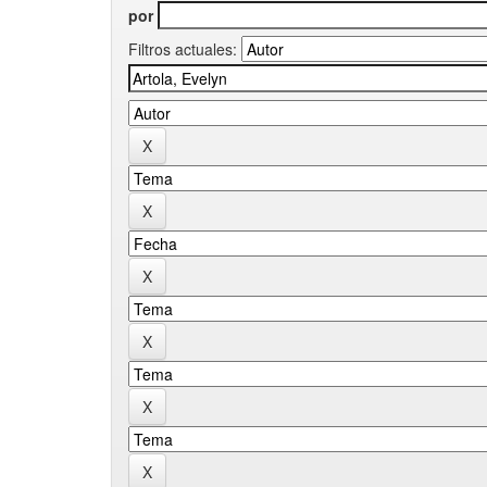
por
Filtros actuales: