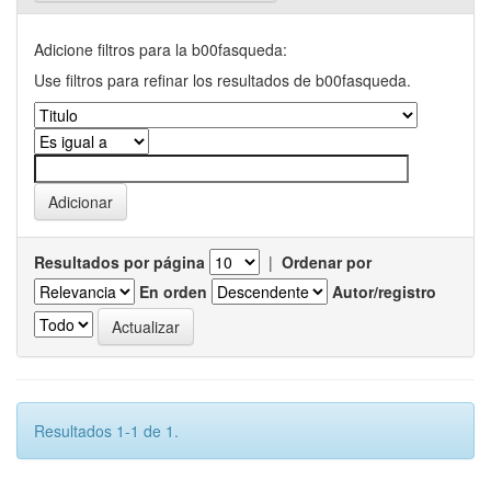
Adicione filtros para la b00fasqueda:
Use filtros para refinar los resultados de b00fasqueda.
Resultados por página
|
Ordenar por
En orden
Autor/registro
Resultados 1-1 de 1.