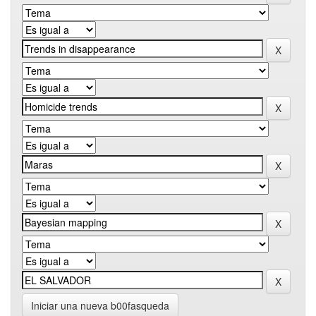
Iniciar una nueva b00fasqueda