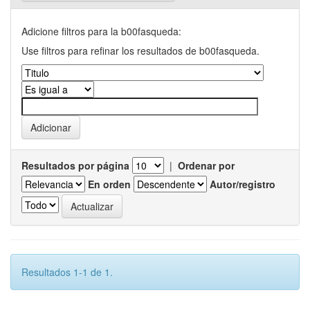
Adicione filtros para la b00fasqueda:
Use filtros para refinar los resultados de b00fasqueda.
Resultados por página
|
Ordenar por
En orden
Autor/registro
Resultados 1-1 de 1.