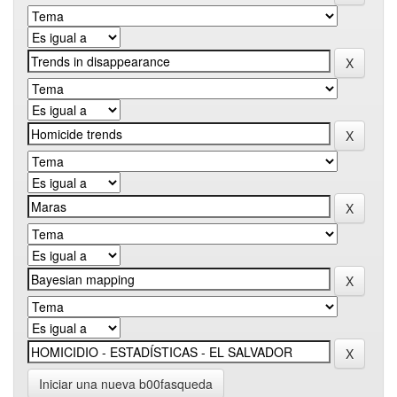
Iniciar una nueva b00fasqueda