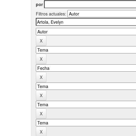
por
Filtros actuales: