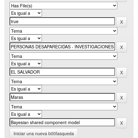
Iniciar una nueva b00fasqueda