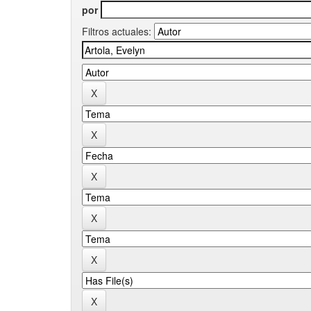
por
Filtros actuales: