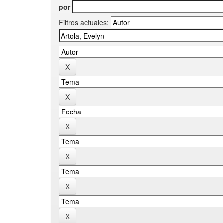
por
Filtros actuales: