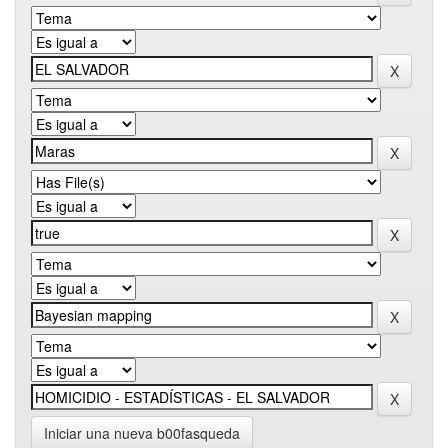
Iniciar una nueva b00fasqueda