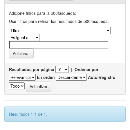
Adicione filtros para la b00fasqueda:
Use filtros para refinar los resultados de b00fasqueda.
Resultados por página
|
Ordenar por
En orden
Autor/registro
Resultados 1-1 de 1.