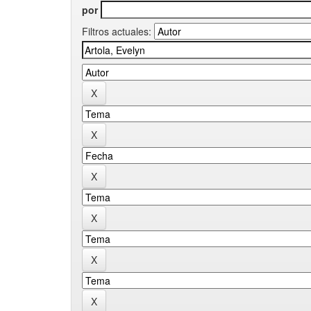
por
Filtros actuales: