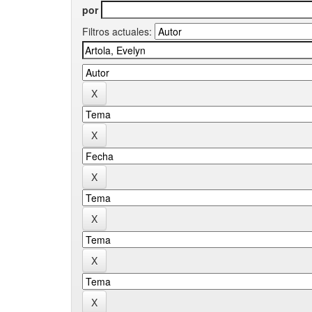
por
Filtros actuales: