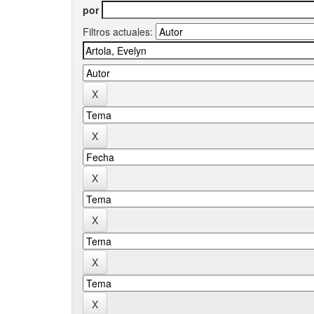
por
Filtros actuales: