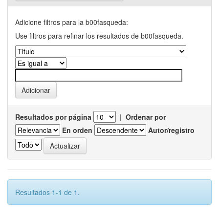
Adicione filtros para la b00fasqueda:
Use filtros para refinar los resultados de b00fasqueda.
Resultados por página
|
Ordenar por
En orden
Autor/registro
Resultados 1-1 de 1.