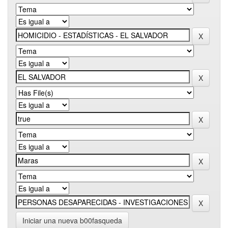
Iniciar una nueva b00fasqueda