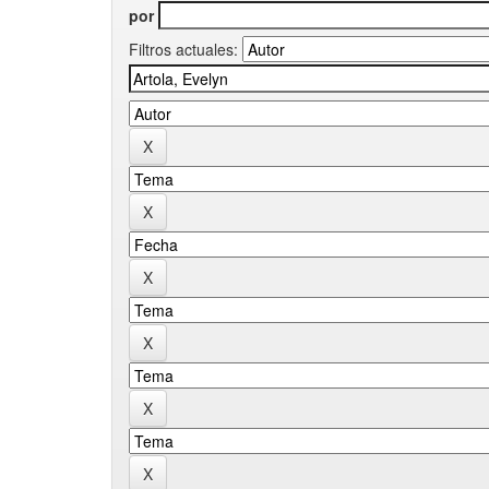
por
Filtros actuales: