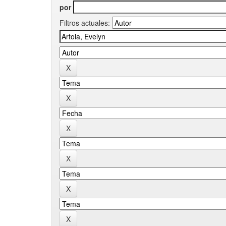
por
Filtros actuales: