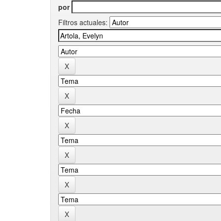
por
Filtros actuales: