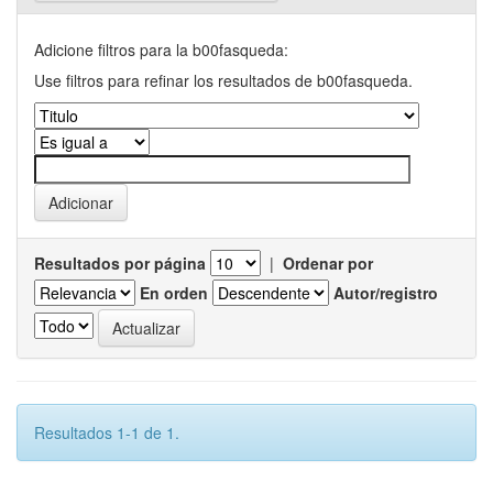
Adicione filtros para la b00fasqueda:
Use filtros para refinar los resultados de b00fasqueda.
Resultados por página
|
Ordenar por
En orden
Autor/registro
Resultados 1-1 de 1.