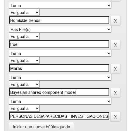
Iniciar una nueva b00fasqueda