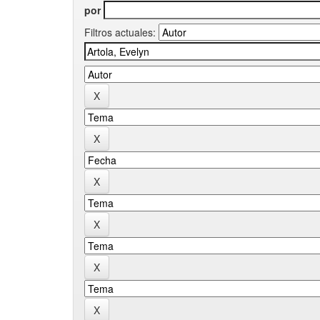
por
Filtros actuales: