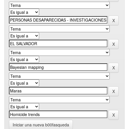
Iniciar una nueva b00fasqueda