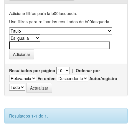
Adicione filtros para la b00fasqueda:
Use filtros para refinar los resultados de b00fasqueda.
Resultados por página
|
Ordenar por
En orden
Autor/registro
Resultados 1-1 de 1.