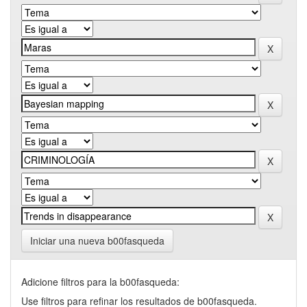
Iniciar una nueva b00fasqueda
Adicione filtros para la b00fasqueda:
Use filtros para refinar los resultados de b00fasqueda.