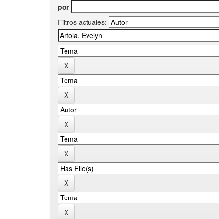
por
Filtros actuales: