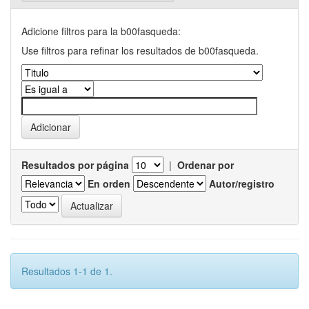
Adicione filtros para la b00fasqueda:
Use filtros para refinar los resultados de b00fasqueda.
Resultados por página
|
Ordenar por
En orden
Autor/registro
Resultados 1-1 de 1.