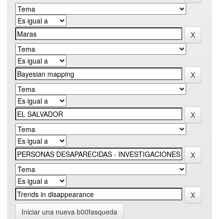
Iniciar una nueva b00fasqueda