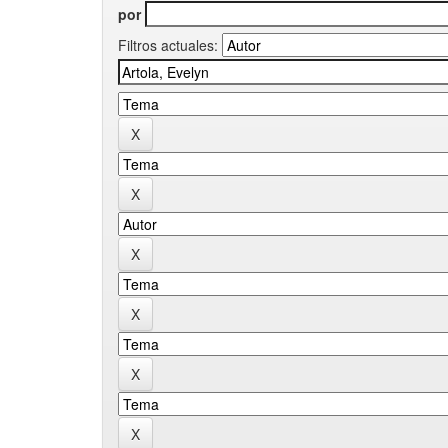
por
Filtros actuales: