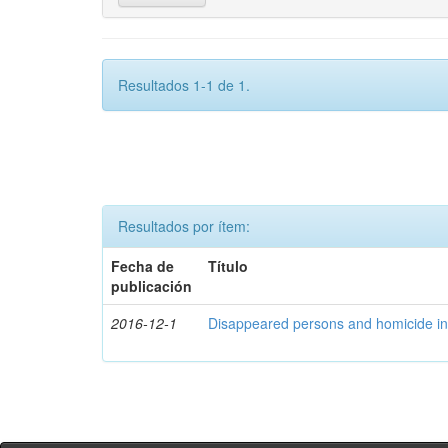
Resultados 1-1 de 1.
Resultados por ítem:
Fecha de
Título
publicación
2016-12-1
Disappeared persons and homicide in