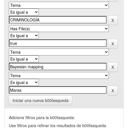
Iniciar una nueva b00fasqueda
Adicione filtros para la b00fasqueda:
Use filtros para refinar los resultados de b00fasqueda.