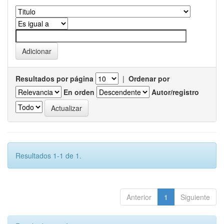
Resultados por página
|
Ordenar por
En orden
Autor/registro
Resultados 1-1 de 1.
Anterior
1
Siguiente