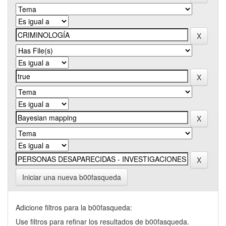
Iniciar una nueva b00fasqueda
Adicione filtros para la b00fasqueda:
Use filtros para refinar los resultados de b00fasqueda.