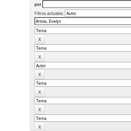
por
Filtros actuales: