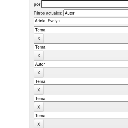
por
Filtros actuales: